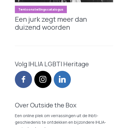
Tentoonstellingscatalogus
Een jurk zegt meer dan
duizend woorden
Volg IHLIA LGBTI Heritage
Over Outside the Box
Een online plek om verrassingen uit de lhbti-
geschiedenis te ontdekken en bijzondere IHLIA-