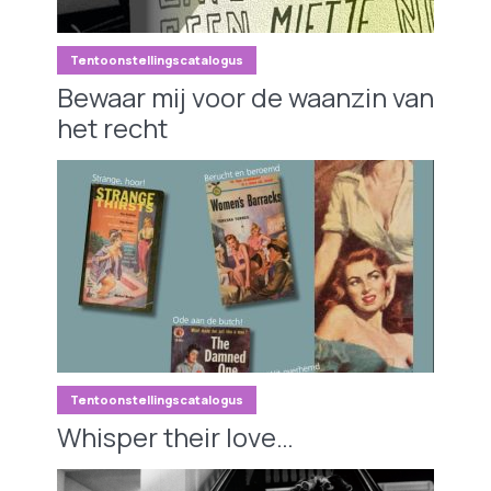
Tentoonstellingscatalogus
Bewaar mij voor de waanzin van
het recht
Tentoonstellingscatalogus
Whisper their love…