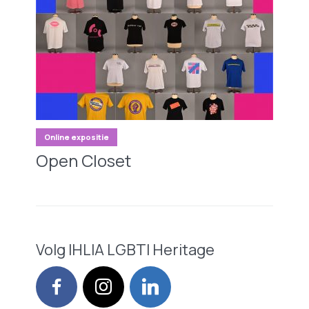
Online expositie
Open Closet
Volg IHLIA LGBTI Heritage