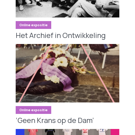
Online expositie
Het Archief in Ontwikkeling
Online expositie
‘Geen Krans op de Dam’