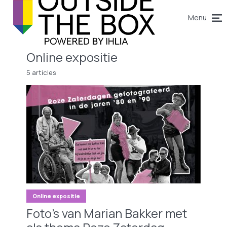
Menu
Online expositie
5 articles
Online expositie
Foto’s van Marian Bakker met