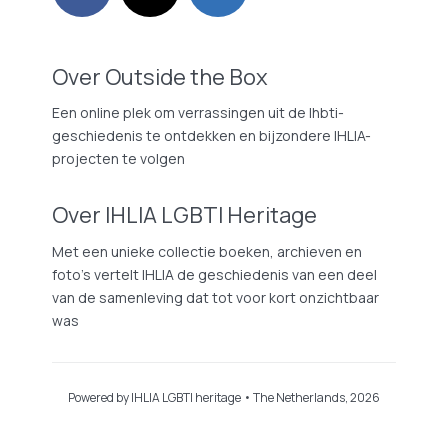
Over Outside the Box
Een online plek om verrassingen uit de lhbti-
geschiedenis te ontdekken en bijzondere IHLIA-
projecten te volgen
Over IHLIA LGBTI Heritage
Met een unieke collectie boeken, archieven en
foto’s vertelt IHLIA de geschiedenis van een deel
van de samenleving dat tot voor kort onzichtbaar
was
Powered by IHLIA LGBTI heritage • The Netherlands, 2026