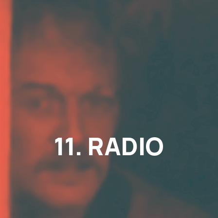
11. RADIO